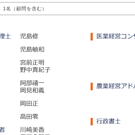
1名（顧問を含む）