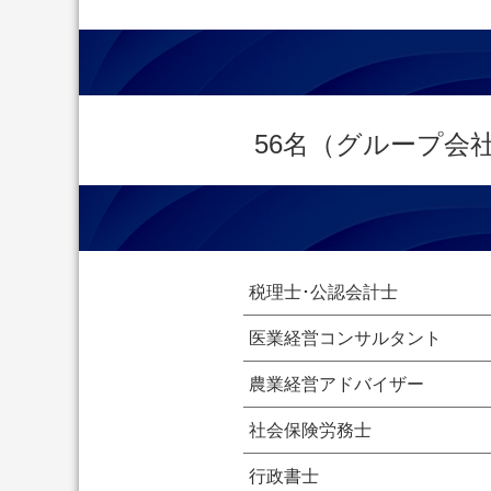
56名（グループ会
税理士･公認会計士
医業経営コンサルタント
農業経営アドバイザー
社会保険労務士
行政書士