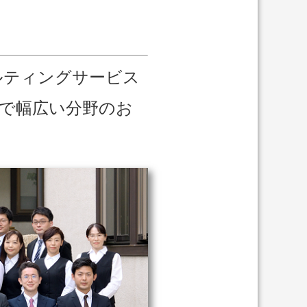
ルティングサービス
で幅広い分野のお