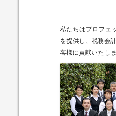
私たちはプロフェ
を提供し、税務会
客様に貢献いたし