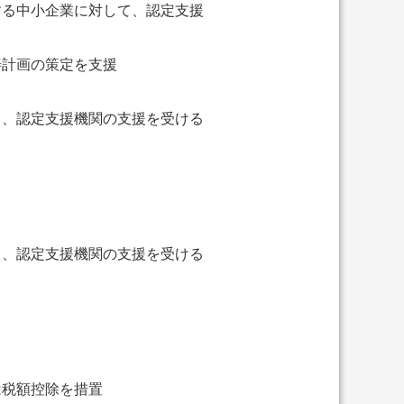
する中小企業に対して、認定支援
善計画の策定を支援
て、認定支援機関の支援を受ける
て、認定支援機関の支援を受ける
は税額控除を措置