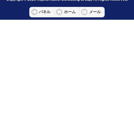
パネル
ホーム
メール