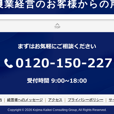
農業経営のお客様からの
内
経営者へのメッセージ
アクセス
プライバシーポリシー
サ
Copyright © 2026 Kojima Kaikei Consulting Group, All Rights Reserved.